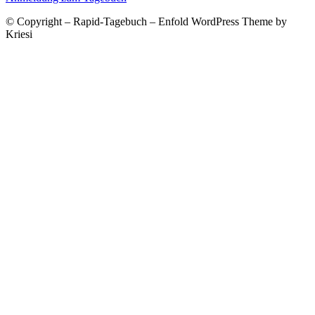
© Copyright – Rapid-Tagebuch – Enfold WordPress Theme by
Kriesi