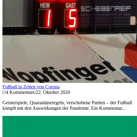
Fußball in Zeiten von Corona
4
Kommentare
/
22. Oktober 2020
Geisterspiele, Quarantäneregeln, verschobene Partien – der Fußball
kämpft mit den Auswirkungen der Pandemie. Ein Kommentar...