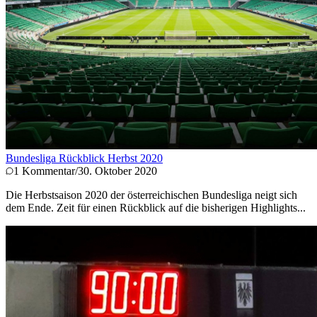
Bundesliga Rückblick Herbst 2020
1
Kommentar
/
30. Oktober 2020
Die Herbstsaison 2020 der österreichischen Bundesliga neigt sich
dem Ende. Zeit für einen Rückblick auf die bisherigen Highlights...