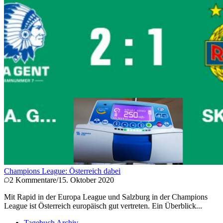
Champions League: Österreich dabei
2
Kommentare
/
15. Oktober 2020
Mit Rapid in der Europa League und Salzburg in der Champions
League ist Österreich europäisch gut vertreten. Ein Überblick...
Tagebuch Archiv