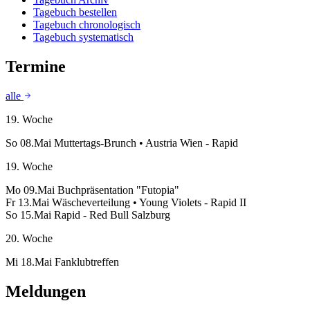
Tagebuch bestellen
Tagebuch chronologisch
Tagebuch systematisch
Termine
alle
19. Woche
So 08.Mai
Muttertags-Brunch • Austria Wien - Rapid
19. Woche
Mo 09.Mai
Buchpräsentation "Futopia"
Fr 13.Mai
Wäscheverteilung • Young Violets - Rapid II
So 15.Mai
Rapid - Red Bull Salzburg
20. Woche
Mi 18.Mai
Fanklubtreffen
Meldungen