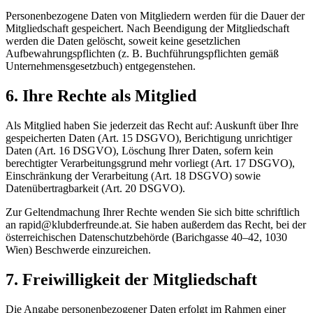
Personenbezogene Daten von Mitgliedern werden für die Dauer der
Mitgliedschaft gespeichert. Nach Beendigung der Mitgliedschaft
werden die Daten gelöscht, soweit keine gesetzlichen
Aufbewahrungspflichten (z. B. Buchführungspflichten gemäß
Unternehmensgesetzbuch) entgegenstehen.
6. Ihre Rechte als Mitglied
Als Mitglied haben Sie jederzeit das Recht auf: Auskunft über Ihre
gespeicherten Daten (Art. 15 DSGVO), Berichtigung unrichtiger
Daten (Art. 16 DSGVO), Löschung Ihrer Daten, sofern kein
berechtigter Verarbeitungsgrund mehr vorliegt (Art. 17 DSGVO),
Einschränkung der Verarbeitung (Art. 18 DSGVO) sowie
Datenübertragbarkeit (Art. 20 DSGVO).
Zur Geltendmachung Ihrer Rechte wenden Sie sich bitte schriftlich
an
rapid@klubderfreunde.at
. Sie haben außerdem das Recht, bei der
österreichischen Datenschutzbehörde (Barichgasse 40–42, 1030
Wien) Beschwerde einzureichen.
7. Freiwilligkeit der Mitgliedschaft
Die Angabe personenbezogener Daten erfolgt im Rahmen einer