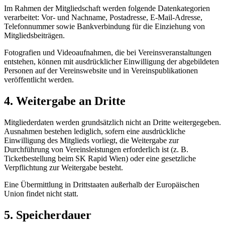
Im Rahmen der Mitgliedschaft werden folgende Datenkategorien
verarbeitet: Vor- und Nachname, Postadresse, E-Mail-Adresse,
Telefonnummer sowie Bankverbindung für die Einziehung von
Mitgliedsbeiträgen.
Fotografien und Videoaufnahmen, die bei Vereinsveranstaltungen
entstehen, können mit ausdrücklicher Einwilligung der abgebildeten
Personen auf der Vereinswebsite und in Vereinspublikationen
veröffentlicht werden.
4. Weitergabe an Dritte
Mitgliederdaten werden grundsätzlich nicht an Dritte weitergegeben.
Ausnahmen bestehen lediglich, sofern eine ausdrückliche
Einwilligung des Mitglieds vorliegt, die Weitergabe zur
Durchführung von Vereinsleistungen erforderlich ist (z. B.
Ticketbestellung beim SK Rapid Wien) oder eine gesetzliche
Verpflichtung zur Weitergabe besteht.
Eine Übermittlung in Drittstaaten außerhalb der Europäischen
Union findet nicht statt.
5. Speicherdauer